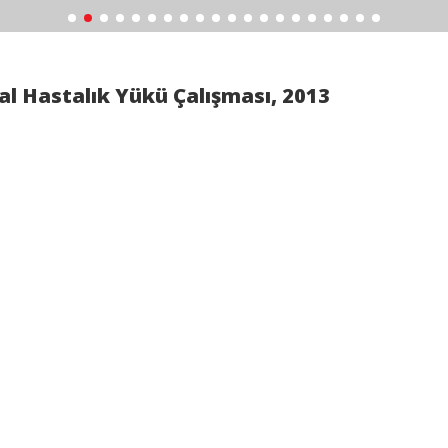
al Hastalık Yükü Çalışması, 2013