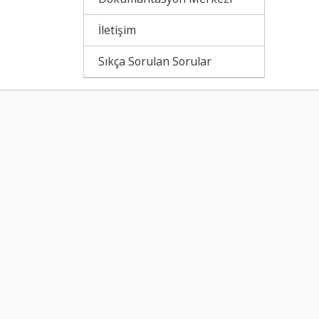
İletişim
Sıkça Sorulan Sorular