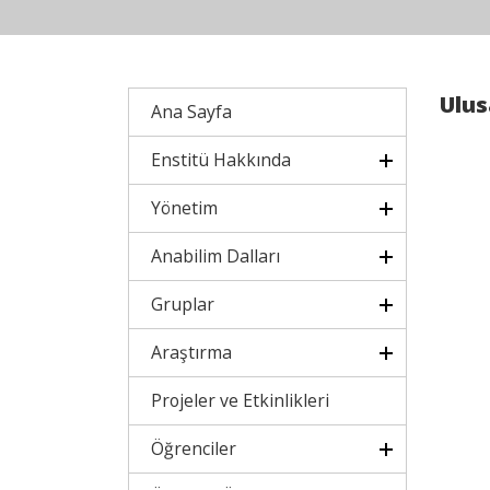
Ulus
Ana Sayfa
Enstitü Hakkında
Yönetim
Anabilim Dalları
Gruplar
Araştırma
Projeler ve Etkinlikleri
Öğrenciler