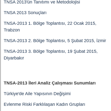
TNSA 2013'ün Tanıtımı ve Metodolojisi
TNSA 2013 Sonuçları
TNSA-2013 1. Bölge Toplantısı, 22 Ocak 2015,
Trabzon
TNSA-2013 2. Bölge Toplantısı, 5 Şubat 2015, İzmir
TNSA-2013 3. Bölge Toplantısı, 19 Şubat 2015,
Diyarbakır
TNSA-2013 İleri Analiz Çalışması Sunumları
Türkiye'de Aile Yapısının Değişimi
Evlenme Riski Farklılaşan Kadın Grupları