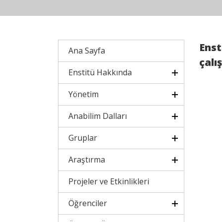
Enst
Ana Sayfa
çalı
Enstitü Hakkında
Yönetim
Anabilim Dalları
Gruplar
Araştırma
Projeler ve Etkinlikleri
Öğrenciler