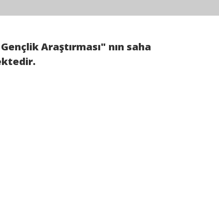
Gençlik Araştırması" nın saha
ktedir.