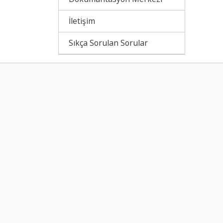
İletişim
Sıkça Sorulan Sorular